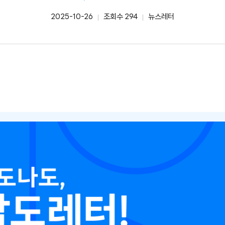
2025-10-26
조회수 294
뉴스레터
작성일
카테고리