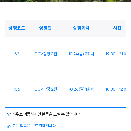
상영코드
상영관
상영회차
시간
62
CGV광양 3관
10.24(금) 2회차
19:30 - 21:03
136
CGV광양 2관
10.26(일) 1회차
10:30 - 12:03
좌우로 이동하시면 본문을 보실 수 있습니다.
모든 작품은 무료관람입니다.