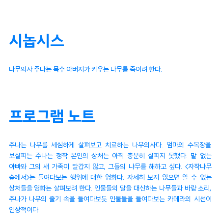
시놉시스
나무의사 주나는 목수 아버지가 키우는 나무를 죽이려 한다.
프로그램 노트
주나는 나무를 세심하게 살펴보고 치료하는 나무의사다. 엄마의 수목장을
보살피는 주나는 정작 본인의 상처는 아직 충분히 살피지 못했다. 말 없는
아빠와 그의 새 가족이 달갑지 않고, 그들의 나무를 해하고 싶다. <자작나무
숲에서>는 들여다보는 행위에 대한 영화다. 자세히 보지 않으면 알 수 없는
상처들을 영화는 살펴보려 한다. 인물들의 말을 대신하는 나무들과 바람 소리,
주나가 나무의 줄기 속을 들여다보듯 인물들을 들여다보는 카메라의 시선이
인상적이다.