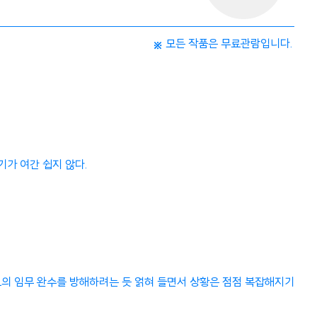
모든 작품은 무료관람입니다.
기가 여간 쉽지 않다.
그의 임무 완수를 방해하려는 듯 얽혀 들면서 상황은 점점 복잡해지기