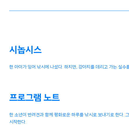
시놉시스
한 아이가 잉어 낚시에 나섰다. 하지만, 강아지를 데리고 가는 실수를
프로그램 노트
한 소년이 반려견과 함께 평화로운 하루를 낚시로 보내기로 한다. 
시작한다.