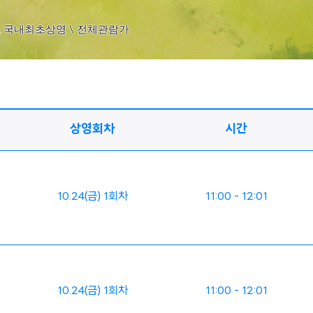
n \ 국내최초상영 \ 전체관람가
상영회차
시간
10.24(금) 1회차
11:00 - 12:01
10.24(금) 1회차
11:00 - 12:01