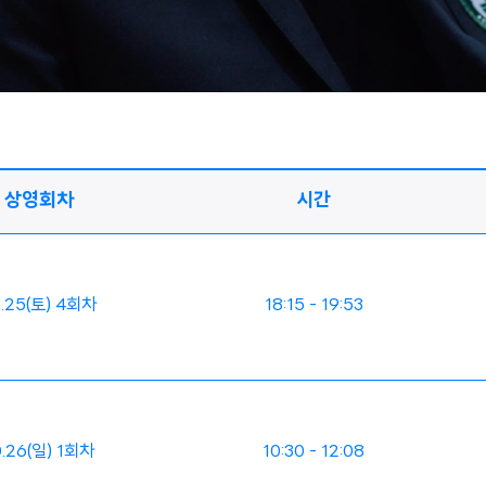
상영회차
시간
0.25(토) 4회차
18:15 - 19:53
0.26(일) 1회차
10:30 - 12:08