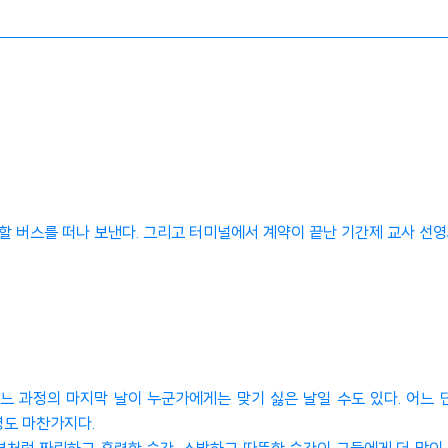
할 버스를 떠나 보낸다. 그리고 터미널에서 계약이 끝난 기간제 교사 선영
느 과정의 마지막 날이 누군가에게는 맞기 싫은 날일 수도 있다. 어느
영도 마찬가지다.