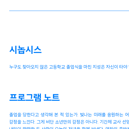
시놉시스
누구도 찾아오지 않은 고등학교 졸업식을 마친 지성은 자신이 타야 
프로그램 노트
졸업을 당한다고 생각해 본 적 있는가. 빛나는 미래를 응원하는 어
감정을 느낀다. 그게 비단 소년만의 감정은 아니다. 기간제 교사 선