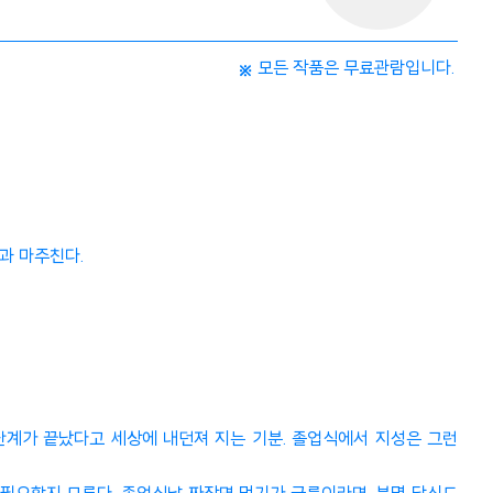
모든 작품은 무료관람입니다.
과 마주친다.
 단계가 끝났다고 세상에 내던져 지는 기분. 졸업식에서 지성은 그런