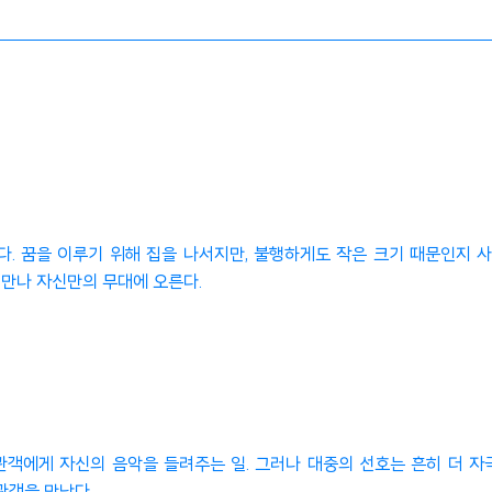
. 꿈을 이루기 위해 집을 나서지만, 불행하게도 작은 크기 때문인지 
 만나 자신만의 무대에 오른다.
관객에게 자신의 음악을 들려주는 일. 그러나 대중의 선호는 흔히 더 자