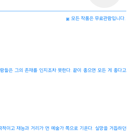
모든 작품은 무료관람입니다.
사람들은 그의 존재를 인지조차 못한다. 끝이 좋으면 모든 게 좋다고
극적이고 재능과 거리가 먼 예술가 쪽으로 기운다. 실망을 거듭하던