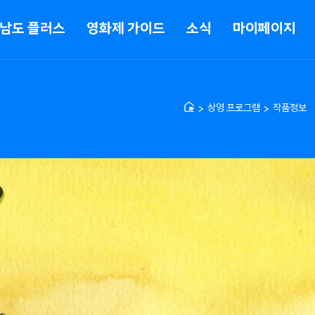
남도 플러스
영화제 가이드
소식
마이페이지
상영 프로그램
작품정보