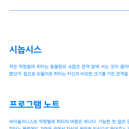
시놉시스
작은 딱정벌레 피터는 동물원의 수많은 관객 앞에 서는 것이 꿈이다
했던가. 집으로 되돌아온 피터는 자신과 비슷한 크기를 가진 관객을
프로그램 노트
바이올리니스트 딱정벌레 피터의 바람은 하나다. 가능한 한 많은 