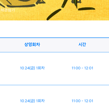
 전체관람가
상영회차
시간
10.24(금) 1회차
11:00 - 12:01
10.24(금) 1회차
11:00 - 12:01